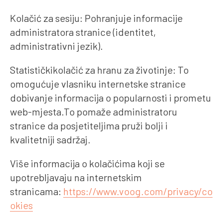
Kolačić za sesiju: Pohranjuje informacije
administratora stranice (identitet,
administrativni jezik).
Statističkikolačić za hranu za životinje: To
omogućuje vlasniku internetske stranice
dobivanje informacija o popularnosti i prometu
web-mjesta.To pomaže administratoru
stranice da posjetiteljima pruži bolji i
kvalitetniji sadržaj.
Više informacija o kolačićima koji se
upotrebljavaju na internetskim
stranicama:
https://www.voog.com/privacy/co
okies