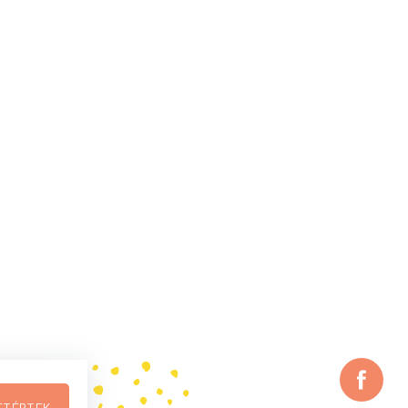
ETÉRTEK