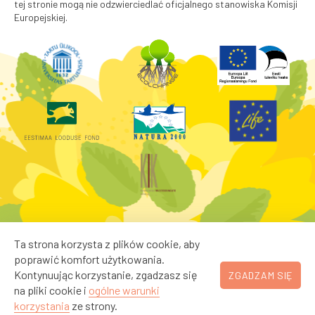
tej stronie mogą nie odzwierciedlać oficjalnego stanowiska Komisji
Europejskiej.
Ta strona korzysta z plików cookie, aby
poprawić komfort użytkowania.
Kontynuując korzystanie, zgadzasz się
ZGADZAM SIĘ
na pliki cookie i
ogólne warunki
korzystania
ze strony.